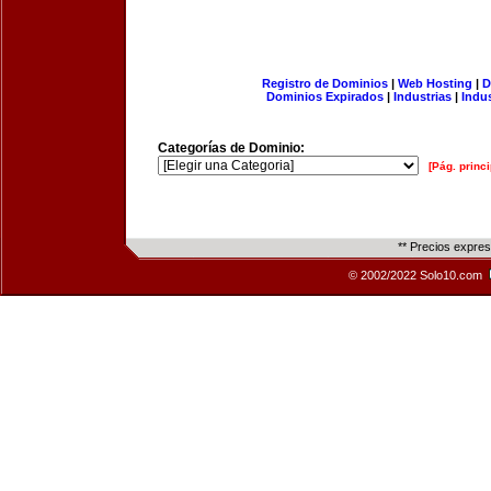
Registro de Dominios
|
Web Hosting
|
D
Dominios Expirados
|
Industrias
|
Indu
Categorías de Dominio:
[Pág. princi
** Precios expre
© 2002/2022 Solo10.com