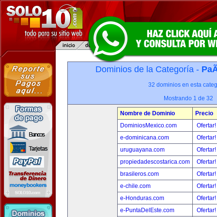
Dominios de la Categoría -
PaÃ
32 dominios en esta categ
Mostrando 1 de 32
Nombre de Dominio
Precio
DominiosMexico.com
Ofertar
e-dominicana.com
Ofertar
uruguayana.com
Ofertar
propiedadescostarica.com
Ofertar
brasileros.com
Ofertar
e-chile.com
Ofertar
e-Honduras.com
Ofertar
e-PuntaDelEste.com
Ofertar