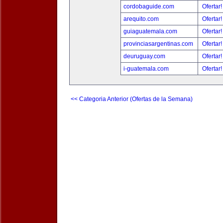
cordobaguide.com
Ofertar
arequito.com
Ofertar
guiaguatemala.com
Ofertar
provinciasargentinas.com
Ofertar
deuruguay.com
Ofertar
i-guatemala.com
Ofertar
<< Categoria Anterior (Ofertas de la Semana)