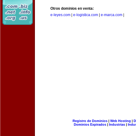
Otros dominios en venta:
e-leyes.com
|
e-logistica.com
|
e-marca.com
|
Registro de Dominios
|
Web Hosting
|
D
Dominios Expirados
|
Industrias
|
Indu