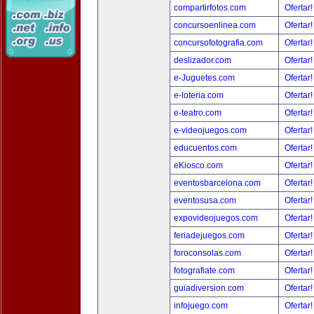
compartirfotos.com
Ofertar
concursoenlinea.com
Ofertar
concursofotografia.com
Ofertar
deslizador.com
Ofertar
e-Juguetes.com
Ofertar
e-loteria.com
Ofertar
e-teatro.com
Ofertar
e-videojuegos.com
Ofertar
educuentos.com
Ofertar
eKiosco.com
Ofertar
eventosbarcelona.com
Ofertar
eventosusa.com
Ofertar
expovideojuegos.com
Ofertar
feriadejuegos.com
Ofertar
foroconsolas.com
Ofertar
fotografiate.com
Ofertar
guiadiversion.com
Ofertar
infojuego.com
Ofertar