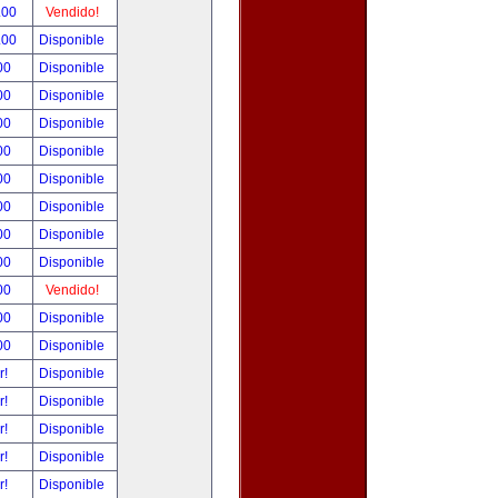
.00
Vendido!
.00
Disponible
00
Disponible
00
Disponible
00
Disponible
00
Disponible
00
Disponible
00
Disponible
00
Disponible
00
Disponible
00
Vendido!
00
Disponible
00
Disponible
r!
Disponible
r!
Disponible
r!
Disponible
r!
Disponible
r!
Disponible